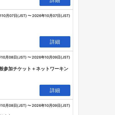
詳細
年10月07日(JST) 〜 2026年10月07日(JST)
詳細
10月08日(JST) 〜 2026年10月09日(JST)
IA 2026 一般参加チケット＋ネットワーキン
詳細
10月08日(JST) 〜 2026年10月09日(JST)