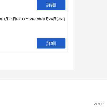
詳細
年01月25日(JST) 〜 2027年01月26日(JST)
詳細
Ver1.1.1