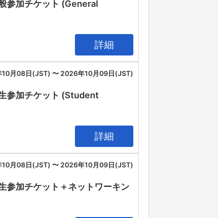
26 一般参加チケット (General
詳細
10月08日(JST) 〜 2026年10月09日(JST)
26 学生参加チケット (Student
詳細
10月08日(JST) 〜 2026年10月09日(JST)
IA 2026 学生参加チケット＋ネットワーキン