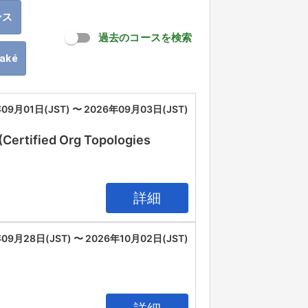
ンス
過去のコースを検索
oaké
09月01日(JST) 〜 2026年09月03日(JST)
(Certified Org Topologies
詳細
09月28日(JST) 〜 2026年10月02日(JST)