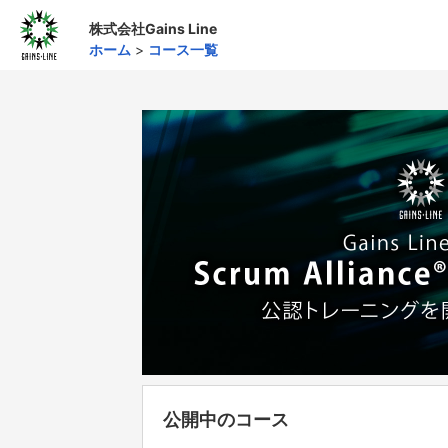
株式会社Gains Line
ホーム
>
コース一覧
公開中のコース