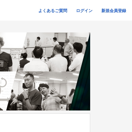
よくあるご質問
ログイン
新規会員登録