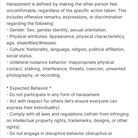
Harassment is defined by making the other person feel
uncomfortable, regardless of the specific action taken. This
includes offensive remarks, expressions, or discrimination
regarding the following:
- Gender: Sex, gender identity, sexual orientation.
- Physical attributes: Appearance, physical characteristics,
age, disabilities/illnesses.
- Culture: Nationality, language, religion, political affiliation,
social status.
- Unilateral nuisance behavior: Inappropriate physical
contact, stalking, interference, threats, coercion, unwanted
photography, or recording.
* Expected Behavior *
- Do not participate in any form of harassment.
- Act with respect for others (let’s ensure everyone can
express their individuality).
- Comply with all laws and regulations (refrain from infringing
on intellectual property rights, trademarks, designs, or other
rights).
- Do not engage in disruptive behavior (disruptive or