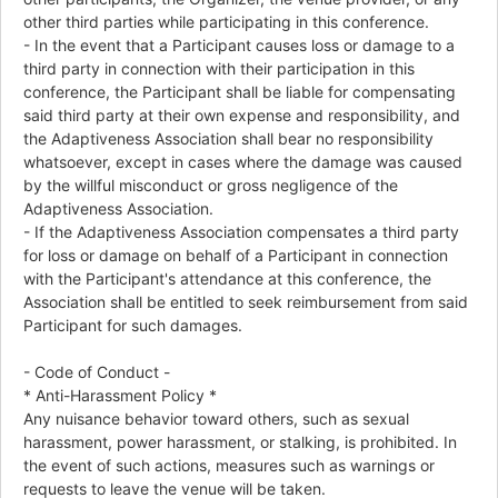
other third parties while participating in this conference.
- In the event that a Participant causes loss or damage to a
third party in connection with their participation in this
conference, the Participant shall be liable for compensating
said third party at their own expense and responsibility, and
the Adaptiveness Association shall bear no responsibility
whatsoever, except in cases where the damage was caused
by the willful misconduct or gross negligence of the
Adaptiveness Association.
- If the Adaptiveness Association compensates a third party
for loss or damage on behalf of a Participant in connection
with the Participant's attendance at this conference, the
Association shall be entitled to seek reimbursement from said
Participant for such damages.
- Code of Conduct -
* Anti-Harassment Policy *
Any nuisance behavior toward others, such as sexual
harassment, power harassment, or stalking, is prohibited. In
the event of such actions, measures such as warnings or
requests to leave the venue will be taken.