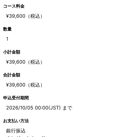
コース料金
¥39,600（税込）
数量
1
小計金額
¥39,600（税込）
合計金額
¥39,600（税込）
申込受付期間
2026/10/05 00:00(JST) まで
お支払い方法
銀行振込