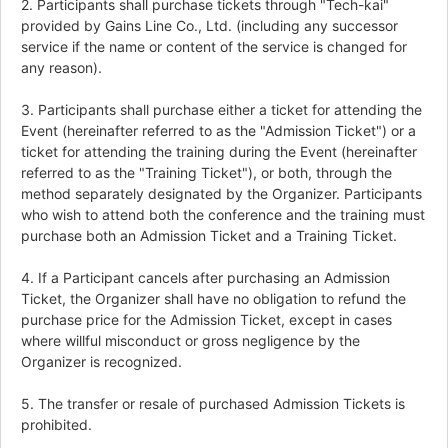
2. Participants shall purchase tickets through "Tech-kai"
provided by Gains Line Co., Ltd. (including any successor
service if the name or content of the service is changed for
any reason).
3. Participants shall purchase either a ticket for attending the
Event (hereinafter referred to as the "Admission Ticket") or a
ticket for attending the training during the Event (hereinafter
referred to as the "Training Ticket"), or both, through the
method separately designated by the Organizer. Participants
who wish to attend both the conference and the training must
purchase both an Admission Ticket and a Training Ticket.
4. If a Participant cancels after purchasing an Admission
Ticket, the Organizer shall have no obligation to refund the
purchase price for the Admission Ticket, except in cases
where willful misconduct or gross negligence by the
Organizer is recognized.
5. The transfer or resale of purchased Admission Tickets is
prohibited.