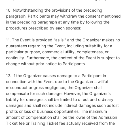
10. Notwithstanding the provisions of the preceding
paragraph, Participants may withdraw the consent mentioned
in the preceding paragraph at any time by following the
procedures prescribed by each sponsor.
11. The Event is provided "as is," and the Organizer makes no
guarantees regarding the Event, including suitability for a
particular purpose, commercial utility, completeness, or
continuity. Furthermore, the content of the Event is subject to
change without prior notice to Participants.
12. If the Organizer causes damage to a Participant in
connection with the Event due to the Organizer's willful
misconduct or gross negligence, the Organizer shall
compensate for such damage. However, the Organizer's
liability for damages shall be limited to direct and ordinary
damages and shall not include indirect damages such as lost
profits or loss of business opportunities. The maximum
amount of compensation shall be the lower of the Admission
Ticket fee or Training Ticket fee actually received from the