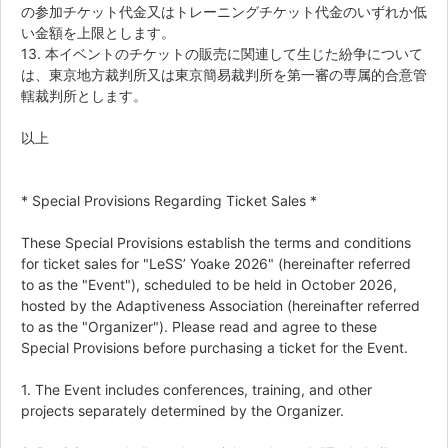
の参加チケット代金又はトレーニングチケット代金のいずれか低
い金額を上限とします。
13. 本イベントのチケットの販売に関連して生じた紛争について
は、東京地方裁判所又は東京簡易裁判所を第一審の専属的合意管
轄裁判所とします。
以上
* Special Provisions Regarding Ticket Sales *
These Special Provisions establish the terms and conditions
for ticket sales for "LeSS’ Yoake 2026" (hereinafter referred
to as the "Event"), scheduled to be held in October 2026,
hosted by the Adaptiveness Association (hereinafter referred
to as the "Organizer"). Please read and agree to these
Special Provisions before purchasing a ticket for the Event.
1. The Event includes conferences, training, and other
projects separately determined by the Organizer.