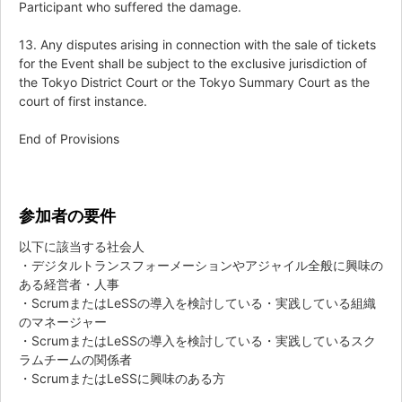
Participant who suffered the damage.
13. Any disputes arising in connection with the sale of tickets
for the Event shall be subject to the exclusive jurisdiction of
the Tokyo District Court or the Tokyo Summary Court as the
court of first instance.
End of Provisions
参加者の要件
以下に該当する社会人
・デジタルトランスフォーメーションやアジャイル全般に興味の
ある経営者・人事
・ScrumまたはLeSSの導入を検討している・実践している組織
のマネージャー
・ScrumまたはLeSSの導入を検討している・実践しているスク
ラムチームの関係者
・ScrumまたはLeSSに興味のある方