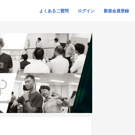
よくあるご質問
ログイン
新規会員登録