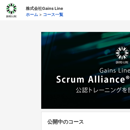
株式会社Gains Line
ホーム
>
コース一覧
公開中のコース