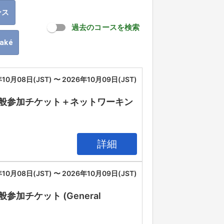
ンス
過去のコースを検索
oaké
10月08日(JST) 〜 2026年10月09日(JST)
IA 2026 一般参加チケット＋ネットワーキン
詳細
10月08日(JST) 〜 2026年10月09日(JST)
26 一般参加チケット (General