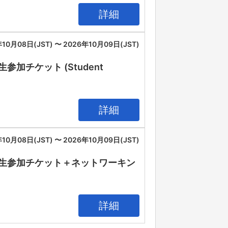
詳細
10月08日(JST) 〜 2026年10月09日(JST)
26 学生参加チケット (Student
詳細
10月08日(JST) 〜 2026年10月09日(JST)
IA 2026 学生参加チケット＋ネットワーキン
詳細