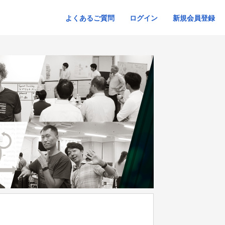
よくあるご質問
ログイン
新規会員登録