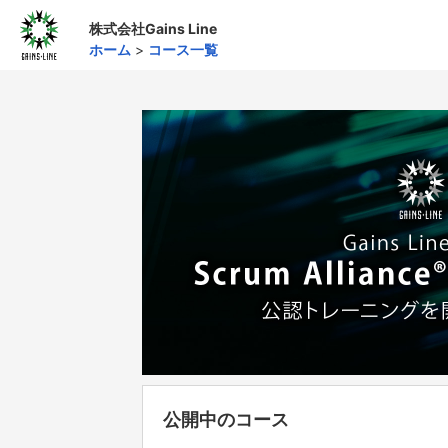
株式会社Gains Line
ホーム
>
コース一覧
公開中のコース