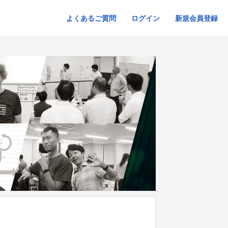
よくあるご質問
ログイン
新規会員登録