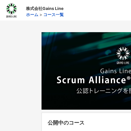
株式会社Gains Line
ホーム
>
コース一覧
公開中のコース