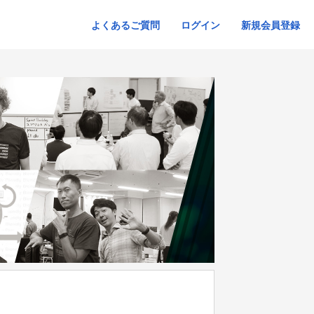
よくあるご質問
ログイン
新規会員登録