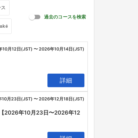
ンス
過去のコースを検索
oaké
年10月12日(JST) 〜 2026年10月14日(JST)
詳細
年10月23日(JST) 〜 2026年12月18日(JST)
26年10月23日〜2026年12