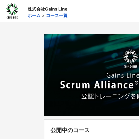
株式会社Gains Line
ホーム
>
コース一覧
公開中のコース