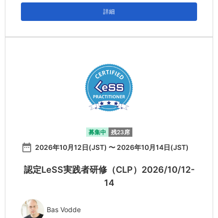
詳細
募集中
残23席
date_range
2026年10月12日(JST) 〜 2026年10月14日(JST)
認定LeSS実践者研修（CLP）2026/10/12-
14
Bas Vodde