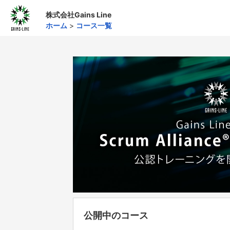
株式会社Gains Line
ホーム
>
コース一覧
公開中のコース