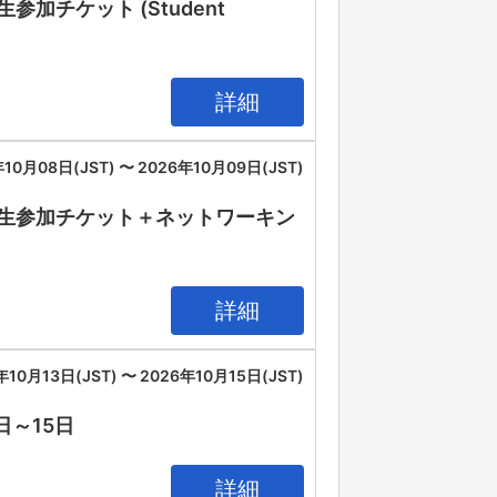
26 学生参加チケット (Student
詳細
10月08日(JST) 〜 2026年10月09日(JST)
IA 2026 学生参加チケット＋ネットワーキン
詳細
年10月13日(JST) 〜 2026年10月15日(JST)
3日～15日
詳細