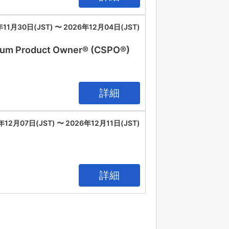
年11月30日(JST) 〜 2026年12月04日(JST)
oduct Owner® (CSPO®)
詳細
年12月07日(JST) 〜 2026年12月11日(JST)
詳細