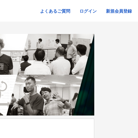
よくあるご質問
ログイン
新規会員登録