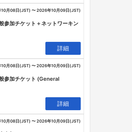
10月08日(JST) 〜 2026年10月09日(JST)
IA 2026 一般参加チケット＋ネットワーキン
詳細
10月08日(JST) 〜 2026年10月09日(JST)
26 一般参加チケット (General
詳細
10月08日(JST) 〜 2026年10月09日(JST)