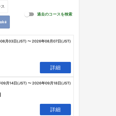
ンス
過去のコースを検索
oaké
08月03日(JST) 〜 2026年08月07日(JST)
詳細
09月14日(JST) 〜 2026年09月18日(JST)
日
詳細