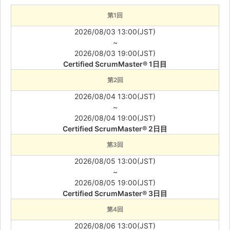
第1回
2026/08/03 13:00(JST)
~
2026/08/03 19:00(JST)
Certified ScrumMaster® 1日目
第2回
2026/08/04 13:00(JST)
~
2026/08/04 19:00(JST)
Certified ScrumMaster® 2日目
第3回
2026/08/05 13:00(JST)
~
2026/08/05 19:00(JST)
Certified ScrumMaster® 3日目
第4回
2026/08/06 13:00(JST)