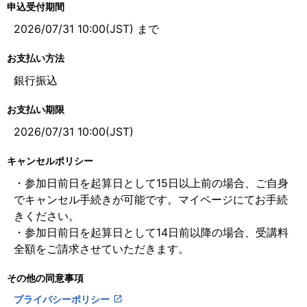
申込受付期間
2026/07/31 10:00(JST) まで
お支払い方法
銀行振込
お支払い期限
2026/07/31 10:00(JST)
キャンセルポリシー
・参加日前日を起算日として15日以上前の場合、ご自身
でキャンセル手続きが可能です。マイページにてお手続
きください。
・参加日前日を起算日として14日前以降の場合、受講料
全額をご請求させていただきます。
その他の同意事項
プライバシーポリシー
open_in_new