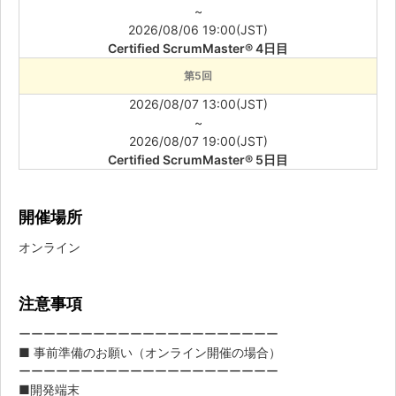
~
2026/08/06 19:00(JST)
Certified ScrumMaster® 4日目
第5回
2026/08/07 13:00(JST)
~
2026/08/07 19:00(JST)
Certified ScrumMaster® 5日目
開催場所
オンライン
注意事項
ーーーーーーーーーーーーーーーーーーーーー
■ 事前準備のお願い（オンライン開催の場合）
ーーーーーーーーーーーーーーーーーーーーー
■開発端末