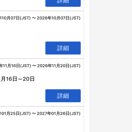
詳細
年10月07日(JST) 〜 2026年10月07日(JST)
詳細
年11月16日(JST) 〜 2026年11月20日(JST)
11月16日～20日
詳細
年01月25日(JST) 〜 2027年01月26日(JST)