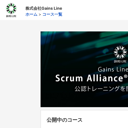
株式会社Gains Line
ホーム
>
コース一覧
公開中のコース