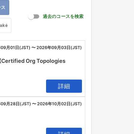
ンス
過去のコースを検索
oaké
09月01日(JST) 〜 2026年09月03日(JST)
(Certified Org Topologies
詳細
09月28日(JST) 〜 2026年10月02日(JST)