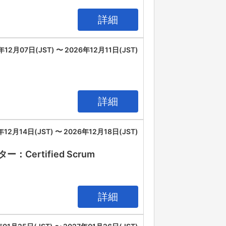
詳細
年12月07日(JST) 〜 2026年12月11日(JST)
詳細
年12月14日(JST) 〜 2026年12月18日(JST)
rtified Scrum
詳細