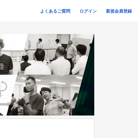
よくあるご質問
ログイン
新規会員登録