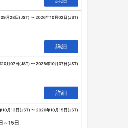
詳細
09月28日(JST) 〜 2026年10月02日(JST)
詳細
年10月07日(JST) 〜 2026年10月07日(JST)
詳細
年10月13日(JST) 〜 2026年10月15日(JST)
3日～15日