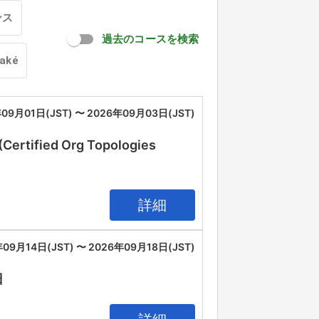
ンス
過去のコースを検索
oaké
09月01日(JST) 〜 2026年09月03日(JST)
(Certified Org Topologies
詳細
09月14日(JST) 〜 2026年09月18日(JST)
日