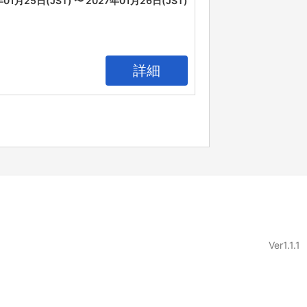
年01月25日(JST) 〜 2027年01月26日(JST)
詳細
Ver1.1.1