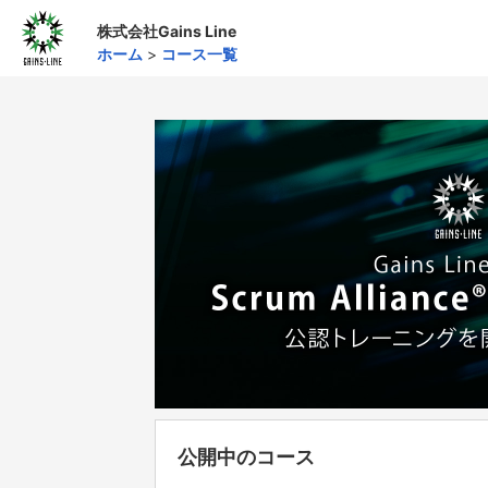
株式会社Gains Line
ホーム
>
コース一覧
公開中のコース