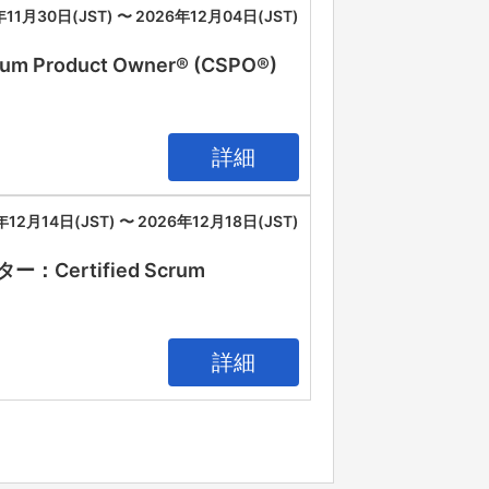
年11月30日(JST) 〜 2026年12月04日(JST)
oduct Owner® (CSPO®)
詳細
年12月14日(JST) 〜 2026年12月18日(JST)
rtified Scrum
詳細