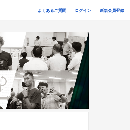
よくあるご質問
ログイン
新規会員登録