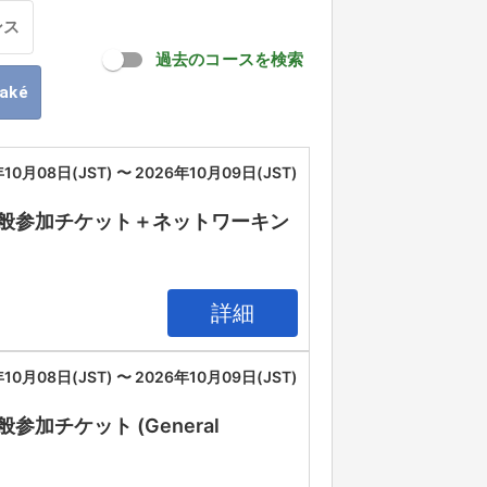
ンス
過去のコースを検索
oaké
10月08日(JST) 〜 2026年10月09日(JST)
IA 2026 一般参加チケット＋ネットワーキン
詳細
10月08日(JST) 〜 2026年10月09日(JST)
26 一般参加チケット (General