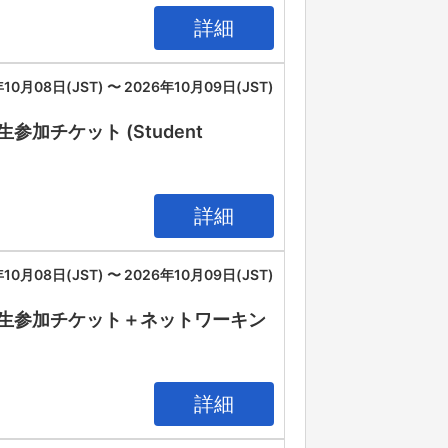
詳細
10月08日(JST) 〜 2026年10月09日(JST)
26 学生参加チケット (Student
詳細
10月08日(JST) 〜 2026年10月09日(JST)
IA 2026 学生参加チケット＋ネットワーキン
詳細