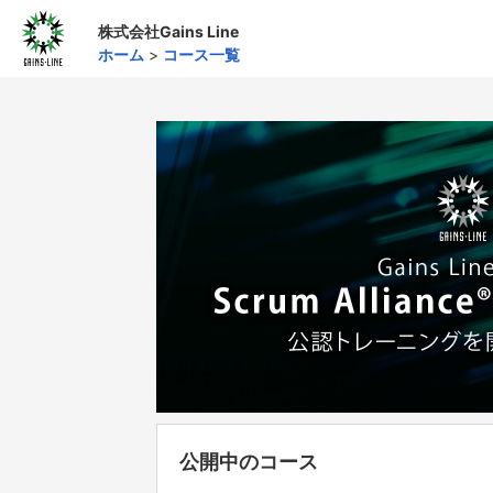
株式会社Gains Line
ホーム
>
コース一覧
公開中のコース