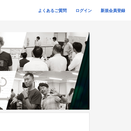
よくあるご質問
ログイン
新規会員登録