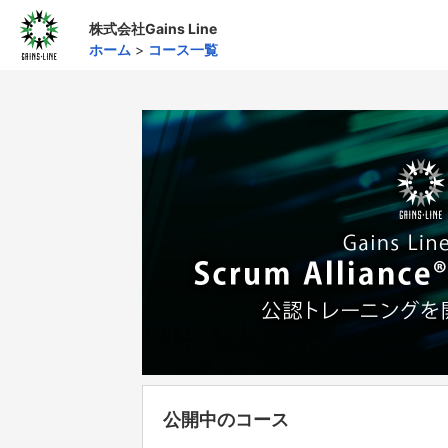
株式会社Gains Line
ホーム
>
コース一覧
公開中のコース