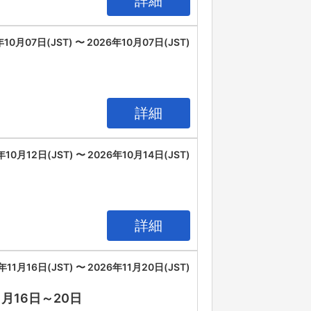
詳細
年10月07日(JST) 〜 2026年10月07日(JST)
詳細
年10月12日(JST) 〜 2026年10月14日(JST)
詳細
年11月16日(JST) 〜 2026年11月20日(JST)
11月16日～20日