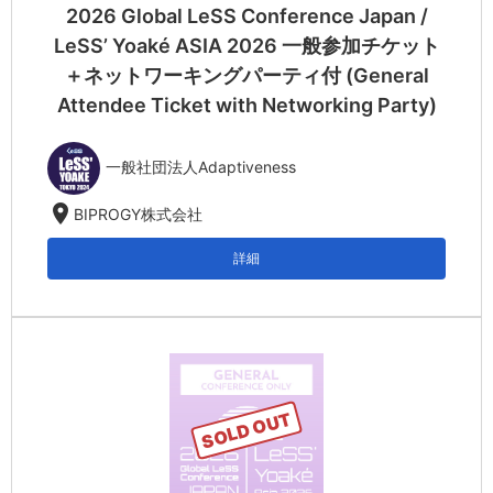
2026 Global LeSS Conference Japan /
LeSS’ Yoaké ASIA 2026 一般参加チケット
＋ネットワーキングパーティ付 (General
Attendee Ticket with Networking Party)
一般社団法人Adaptiveness
location_on
BIPROGY株式会社
詳細
SOLD OUT