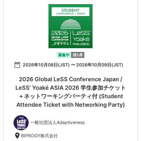
募集中
残5席
date_range
2026年10月08日(JST) 〜 2026年10月09日(JST)
2026 Global LeSS Conference Japan /
LeSS’ Yoaké ASIA 2026 学生参加チケット
＋ネットワーキングパーティ付 (Student
Attendee Ticket with Networking Party)
一般社団法人Adaptiveness
location_on
BIPROGY株式会社