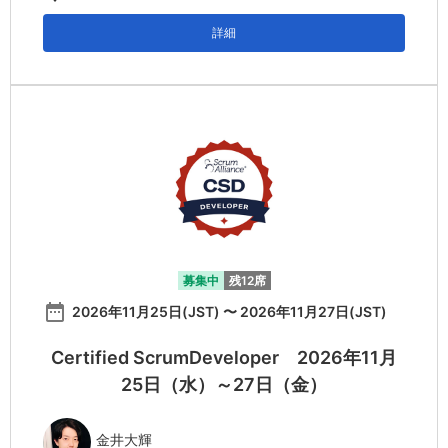
詳細
募集中
残12席
date_range
2026年11月25日(JST) 〜 2026年11月27日(JST)
Certified ScrumDeveloper 2026年11月
25日（水）～27日（金）
金井大輝