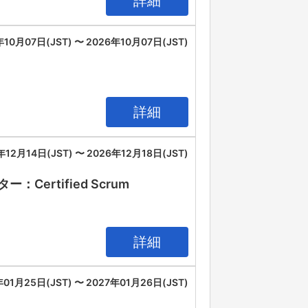
詳細
年10月07日(JST) 〜 2026年10月07日(JST)
詳細
年12月14日(JST) 〜 2026年12月18日(JST)
rtified Scrum
詳細
年01月25日(JST) 〜 2027年01月26日(JST)