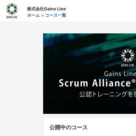
株式会社Gains Line
ホーム
>
コース一覧
公開中のコース