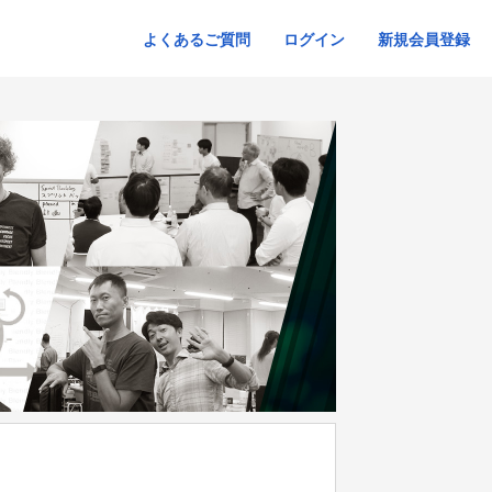
よくあるご質問
ログイン
新規会員登録