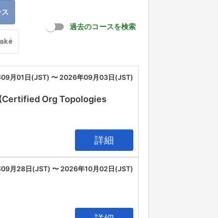
ンス
過去のコースを検索
oaké
09月01日(JST) 〜 2026年09月03日(JST)
(Certified Org Topologies
詳細
09月28日(JST) 〜 2026年10月02日(JST)