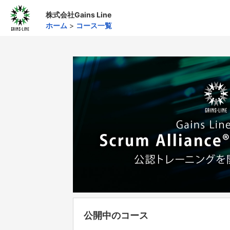
株式会社Gains Line
ホーム
>
コース一覧
公開中のコース