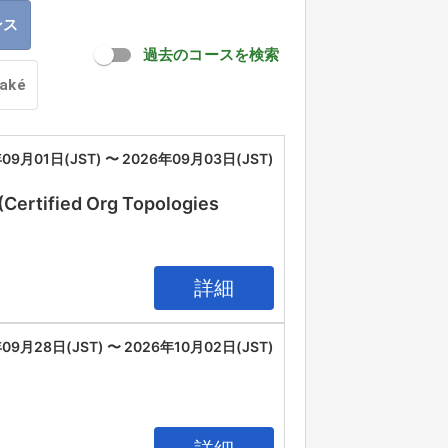
ンス
過去のコースを検索
oaké
09月01日(JST) 〜 2026年09月03日(JST)
(Certified Org Topologies
詳細
09月28日(JST) 〜 2026年10月02日(JST)