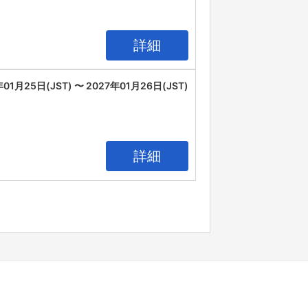
詳細
年01月25日(JST) 〜 2027年01月26日(JST)
詳細