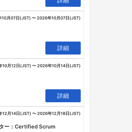
詳細
年10月07日(JST) 〜 2026年10月07日(JST)
詳細
年10月12日(JST) 〜 2026年10月14日(JST)
詳細
年12月14日(JST) 〜 2026年12月18日(JST)
rtified Scrum