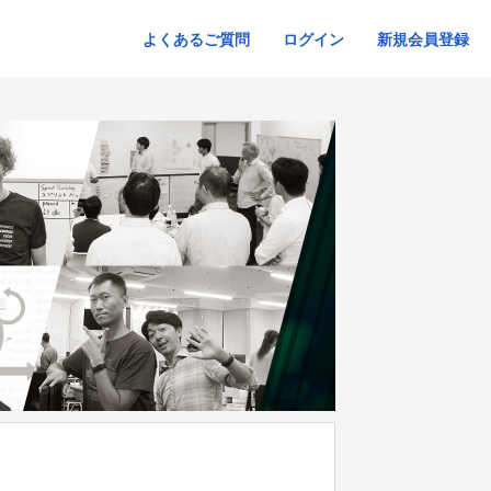
よくあるご質問
ログイン
新規会員登録