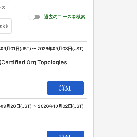
ンス
過去のコースを検索
oaké
09月01日(JST) 〜 2026年09月03日(JST)
(Certified Org Topologies
詳細
09月28日(JST) 〜 2026年10月02日(JST)