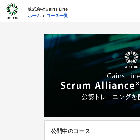
株式会社Gains Line
ホーム
>
コース一覧
公開中のコース