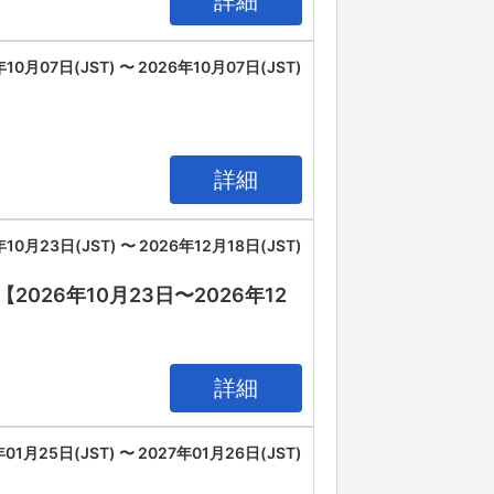
詳細
年10月07日(JST) 〜 2026年10月07日(JST)
詳細
年10月23日(JST) 〜 2026年12月18日(JST)
26年10月23日〜2026年12
詳細
年01月25日(JST) 〜 2027年01月26日(JST)