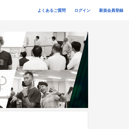
よくあるご質問
ログイン
新規会員登録