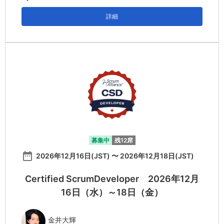
詳細
募集中
残12席
date_range
2026年12月16日(JST) 〜 2026年12月18日(JST)
Certified ScrumDeveloper 2026年12月
16日（水）～18日（金）
金井大輝