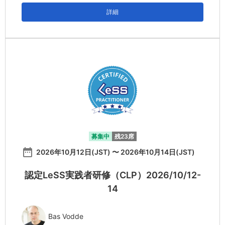
詳細
募集中
残23席
date_range
2026年10月12日(JST) 〜 2026年10月14日(JST)
認定LeSS実践者研修（CLP）2026/10/12-
14
Bas Vodde