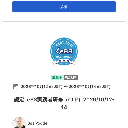
詳細
募集中
残23席
date_range
2026年10月12日(JST) 〜 2026年10月14日(JST)
認定LeSS実践者研修（CLP）2026/10/12-
14
Bas Vodde