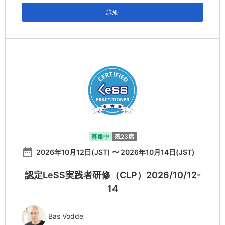
詳細
募集中
残23席
date_range
2026年10月12日(JST) 〜 2026年10月14日(JST)
認定LeSS実践者研修（CLP）2026/10/12-
14
Bas Vodde