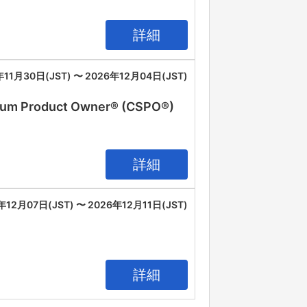
詳細
年11月30日(JST) 〜 2026年12月04日(JST)
oduct Owner® (CSPO®)
詳細
年12月07日(JST) 〜 2026年12月11日(JST)
詳細