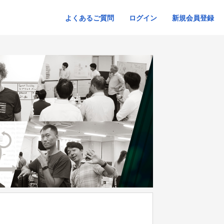
よくあるご質問
ログイン
新規会員登録