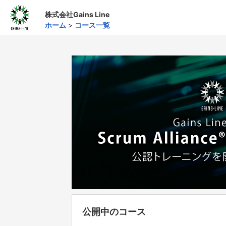
株式会社Gains Line
ホーム
>
コース一覧
公開中のコース