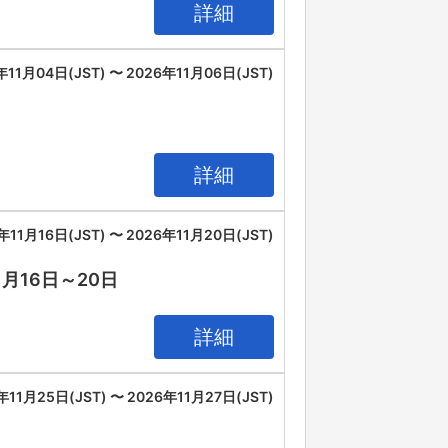
詳細
年11月04日(JST) 〜 2026年11月06日(JST)
詳細
年11月16日(JST) 〜 2026年11月20日(JST)
11月16日～20日
詳細
年11月25日(JST) 〜 2026年11月27日(JST)