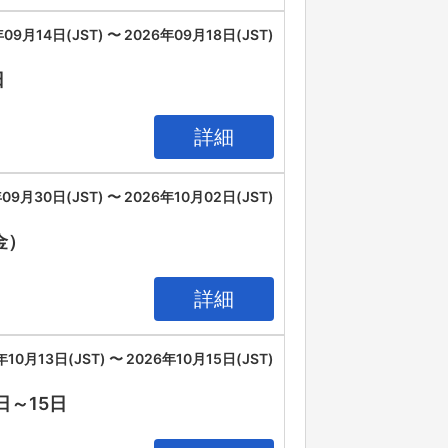
09月14日(JST) 〜 2026年09月18日(JST)
日
詳細
09月30日(JST) 〜 2026年10月02日(JST)
（金）
詳細
年10月13日(JST) 〜 2026年10月15日(JST)
3日～15日