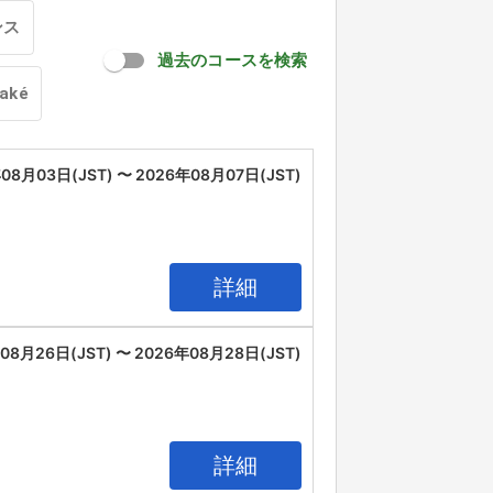
ンス
過去のコースを検索
oaké
08月03日(JST) 〜 2026年08月07日(JST)
詳細
08月26日(JST) 〜 2026年08月28日(JST)
詳細