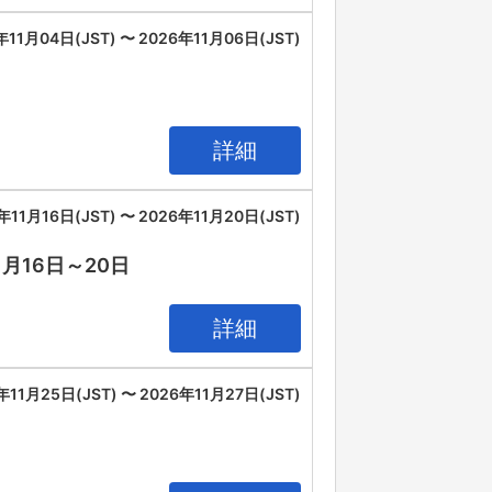
年11月04日(JST) 〜 2026年11月06日(JST)
詳細
年11月16日(JST) 〜 2026年11月20日(JST)
11月16日～20日
詳細
年11月25日(JST) 〜 2026年11月27日(JST)