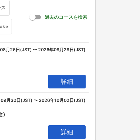
ンス
過去のコースを検索
oaké
08月26日(JST) 〜 2026年08月28日(JST)
詳細
09月30日(JST) 〜 2026年10月02日(JST)
（金）
詳細