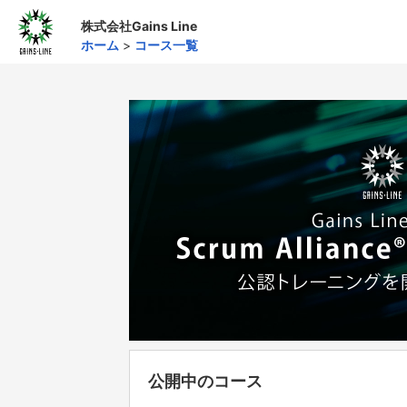
株式会社Gains Line
ホーム
>
コース一覧
公開中のコース