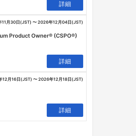
詳細
年11月30日(JST) 〜 2026年12月04日(JST)
oduct Owner® (CSPO®)
詳細
年12月16日(JST) 〜 2026年12月18日(JST)
詳細