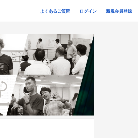
よくあるご質問
ログイン
新規会員登録