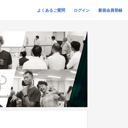
よくあるご質問
ログイン
新規会員登録