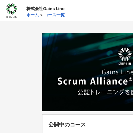
株式会社Gains Line
ホーム
>
コース一覧
公開中のコース