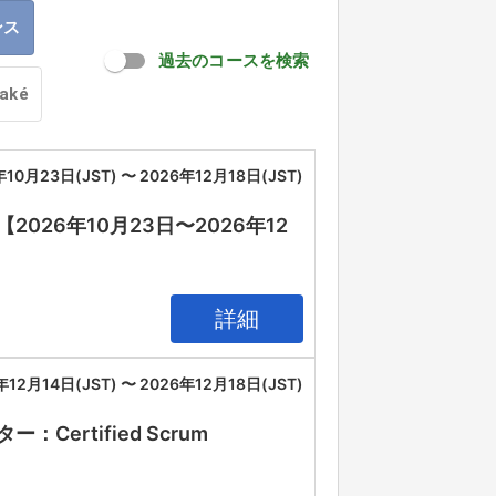
ンス
過去のコースを検索
oaké
年10月23日(JST) 〜 2026年12月18日(JST)
26年10月23日〜2026年12
詳細
年12月14日(JST) 〜 2026年12月18日(JST)
rtified Scrum