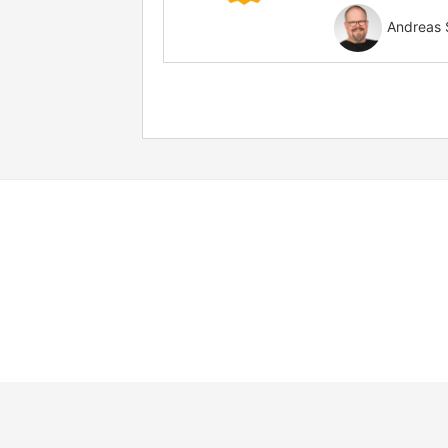
Andreas 