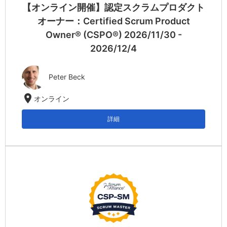
【オンライン開催】認定スクラムプロダクト
オーナー：Certified Scrum Product
Owner® (CSPO®) 2026/11/30 -
2026/12/4
Peter Beck
location_on
オンライン
詳細