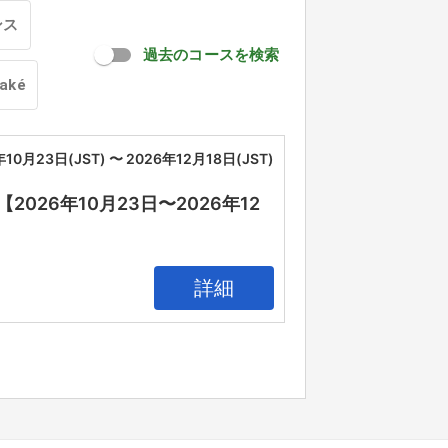
ンス
過去のコースを検索
oaké
年10月23日(JST) 〜 2026年12月18日(JST)
26年10月23日〜2026年12
詳細