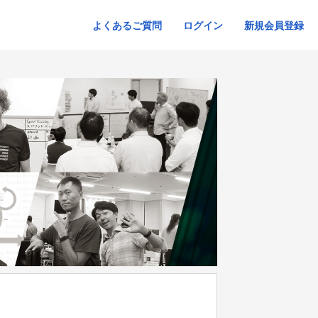
よくあるご質問
ログイン
新規会員登録