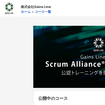
株式会社Gains Line
ホーム
>
コース一覧
公開中のコース