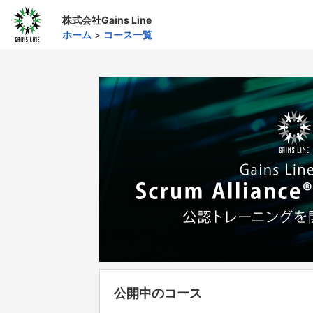
株式会社Gains Line
ホーム
>
コース一覧
公開中のコース