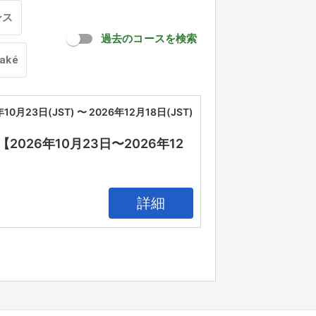
ンス
過去のコースを検索
oaké
年10月23日(JST) 〜 2026年12月18日(JST)
26年10月23日〜2026年12
詳細