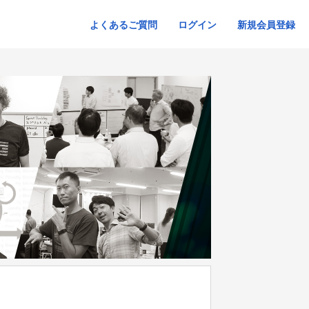
よくあるご質問
ログイン
新規会員登録