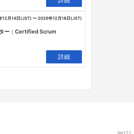
詳細
年12月14日(JST) 〜 2026年12月18日(JST)
rtified Scrum
詳細
Ver1.1.1