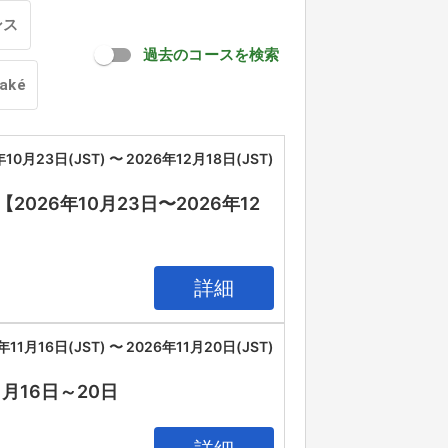
ンス
過去のコースを検索
oaké
年10月23日(JST) 〜 2026年12月18日(JST)
26年10月23日〜2026年12
詳細
年11月16日(JST) 〜 2026年11月20日(JST)
11月16日～20日