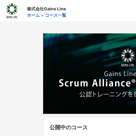
株式会社Gains Line
ホーム
>
コース一覧
公開中のコース