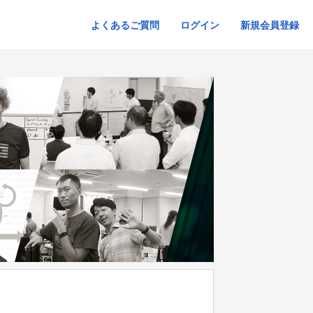
よくあるご質問
ログイン
新規会員登録