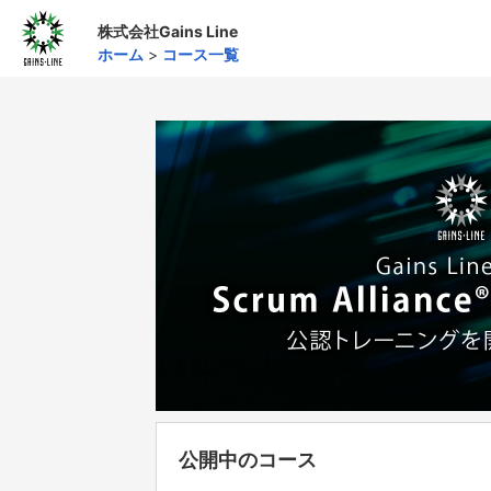
株式会社Gains Line
ホーム
>
コース一覧
公開中のコース