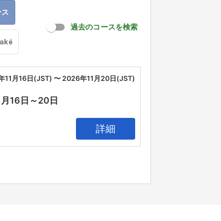
ンス
過去のコースを検索
oaké
年11月16日(JST) 〜 2026年11月20日(JST)
11月16日～20日
詳細