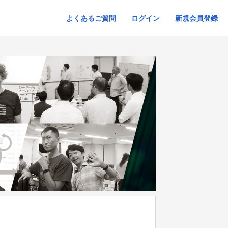
よくあるご質問
ログイン
新規会員登録