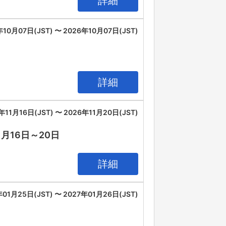
詳細
年10月07日(JST) 〜 2026年10月07日(JST)
詳細
年11月16日(JST) 〜 2026年11月20日(JST)
11月16日～20日
詳細
年01月25日(JST) 〜 2027年01月26日(JST)