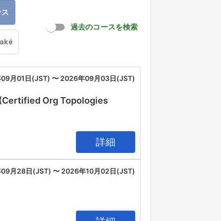
ンス
過去のコースを検索
oaké
09月01日(JST) 〜 2026年09月03日(JST)
(Certified Org Topologies
詳細
09月28日(JST) 〜 2026年10月02日(JST)