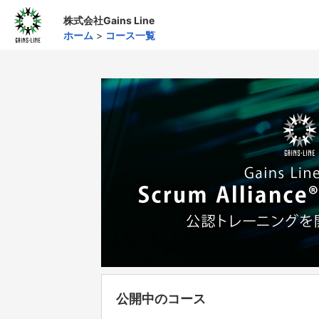
株式会社Gains Line
ホーム
>
コース一覧
公開中のコース