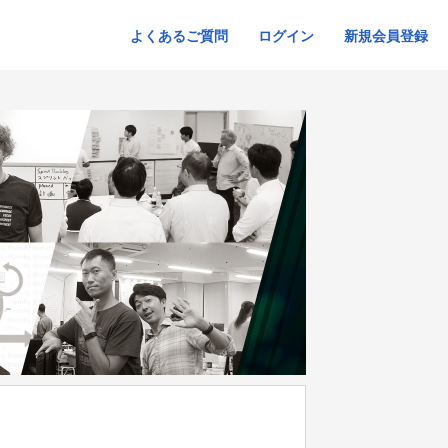
よくあるご質問
ログイン
新規会員登録