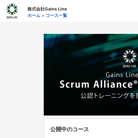
株式会社Gains Line
ホーム
>
コース一覧
公開中のコース