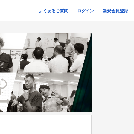
よくあるご質問
ログイン
新規会員登録