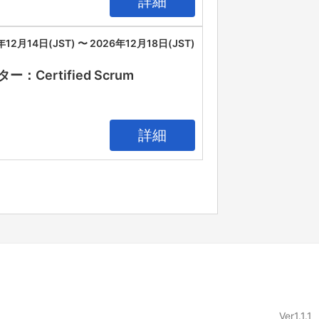
詳細
年12月14日(JST) 〜 2026年12月18日(JST)
rtified Scrum
詳細
Ver1.1.1