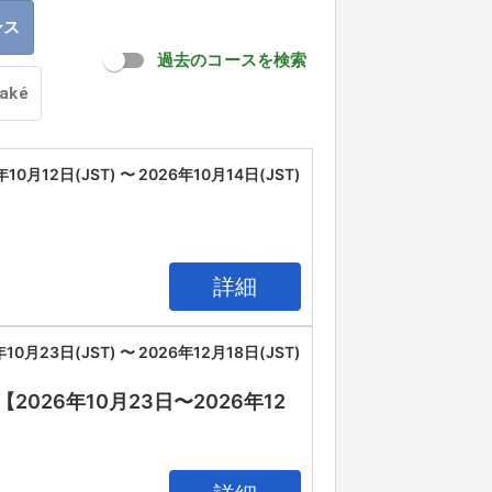
ンス
過去のコースを検索
oaké
年10月12日(JST) 〜 2026年10月14日(JST)
詳細
年10月23日(JST) 〜 2026年12月18日(JST)
26年10月23日〜2026年12