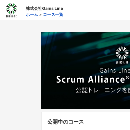
株式会社Gains Line
ホーム
>
コース一覧
公開中のコース