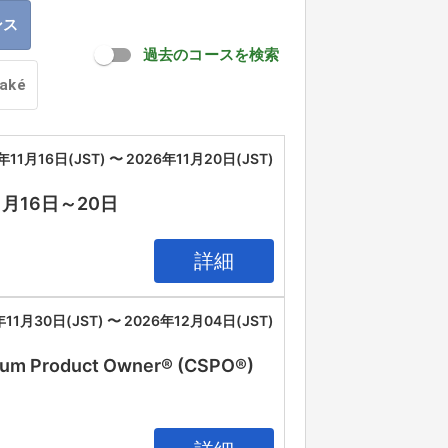
ンス
過去のコースを検索
oaké
年11月16日(JST) 〜 2026年11月20日(JST)
11月16日～20日
詳細
年11月30日(JST) 〜 2026年12月04日(JST)
oduct Owner® (CSPO®)