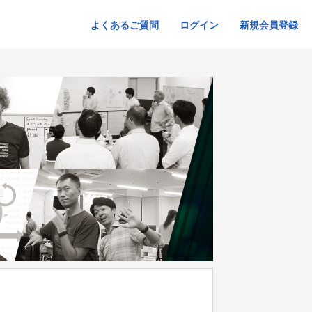
よくあるご質問
ログイン
新規会員登録