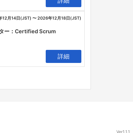
詳細
年12月14日(JST) 〜 2026年12月18日(JST)
rtified Scrum
詳細
Ver1.1.1