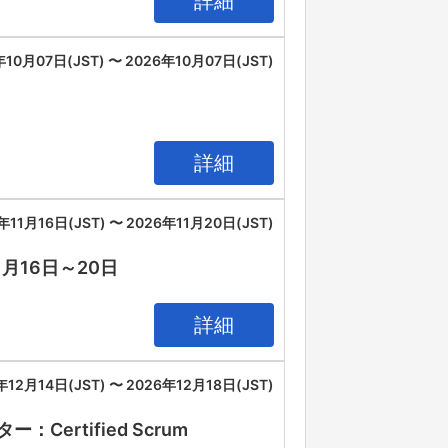
詳細
年10月07日(JST) 〜 2026年10月07日(JST)
詳細
年11月16日(JST) 〜 2026年11月20日(JST)
11月16日～20日
詳細
年12月14日(JST) 〜 2026年12月18日(JST)
rtified Scrum