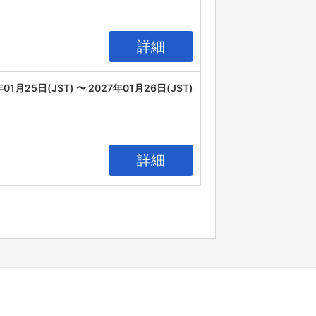
詳細
年01月25日(JST) 〜 2027年01月26日(JST)
詳細