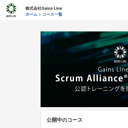
株式会社Gains Line
ホーム
>
コース一覧
公開中のコース