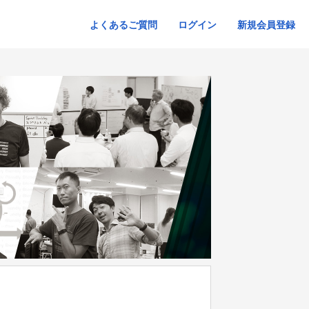
よくあるご質問
ログイン
新規会員登録