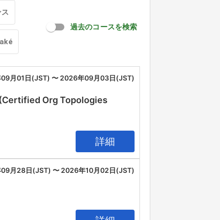
ンス
過去のコースを検索
oaké
09月01日(JST) 〜 2026年09月03日(JST)
(Certified Org Topologies
詳細
09月28日(JST) 〜 2026年10月02日(JST)