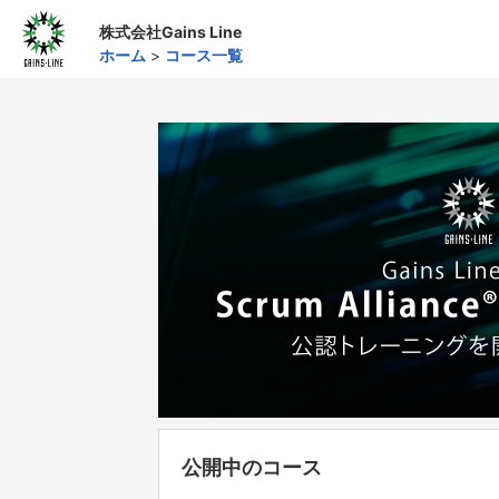
株式会社Gains Line
ホーム
>
コース一覧
公開中のコース