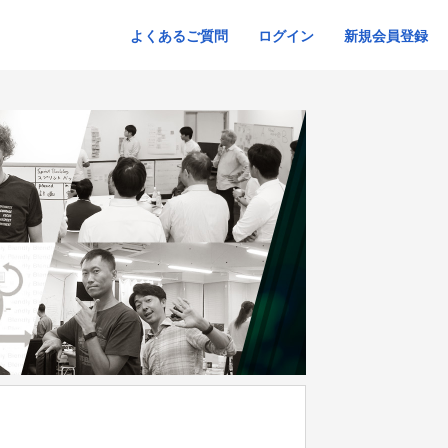
よくあるご質問
ログイン
新規会員登録