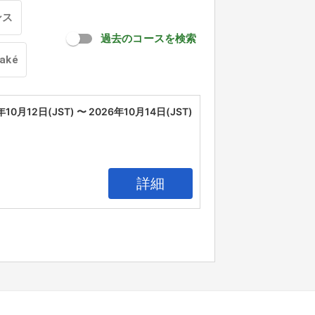
ンス
過去のコースを検索
oaké
年10月12日(JST) 〜 2026年10月14日(JST)
詳細