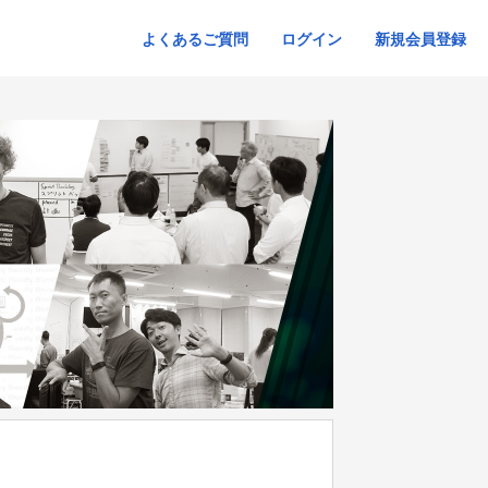
よくあるご質問
ログイン
新規会員登録