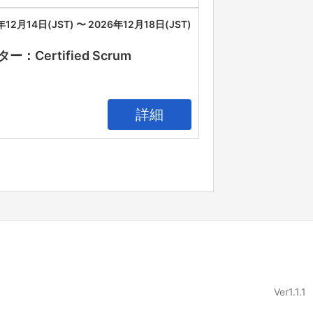
年12月14日(JST) 〜 2026年12月18日(JST)
rtified Scrum
詳細
Ver1.1.1