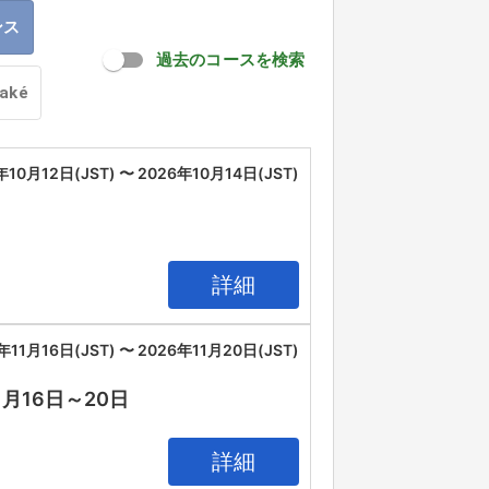
ンス
過去のコースを検索
oaké
年10月12日(JST) 〜 2026年10月14日(JST)
詳細
年11月16日(JST) 〜 2026年11月20日(JST)
11月16日～20日
詳細