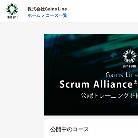
株式会社Gains Line
ホーム
>
コース一覧
公開中のコース