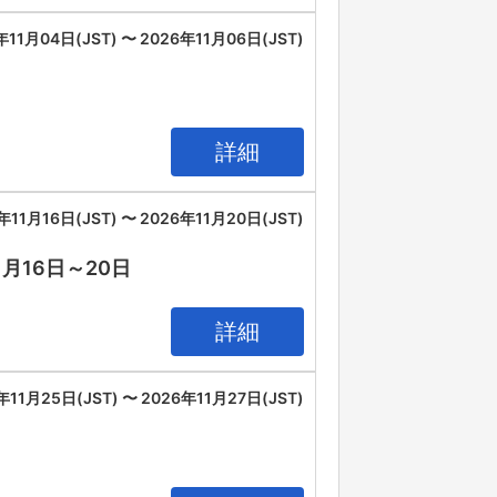
年11月04日(JST) 〜 2026年11月06日(JST)
詳細
年11月16日(JST) 〜 2026年11月20日(JST)
11月16日～20日
詳細
年11月25日(JST) 〜 2026年11月27日(JST)