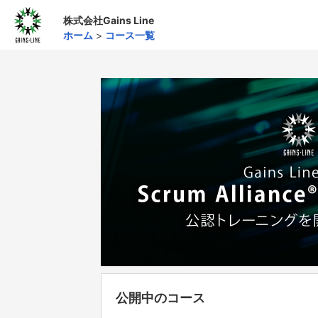
株式会社Gains Line
ホーム
>
コース一覧
公開中のコース