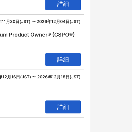
詳細
年11月30日(JST) 〜 2026年12月04日(JST)
oduct Owner® (CSPO®)
詳細
年12月16日(JST) 〜 2026年12月18日(JST)
詳細