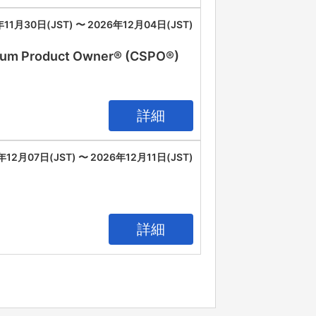
年11月30日(JST) 〜 2026年12月04日(JST)
oduct Owner® (CSPO®)
詳細
年12月07日(JST) 〜 2026年12月11日(JST)
詳細