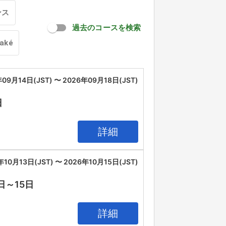
ンス
過去のコースを検索
oaké
09月14日(JST) 〜 2026年09月18日(JST)
日
詳細
年10月13日(JST) 〜 2026年10月15日(JST)
3日～15日
詳細