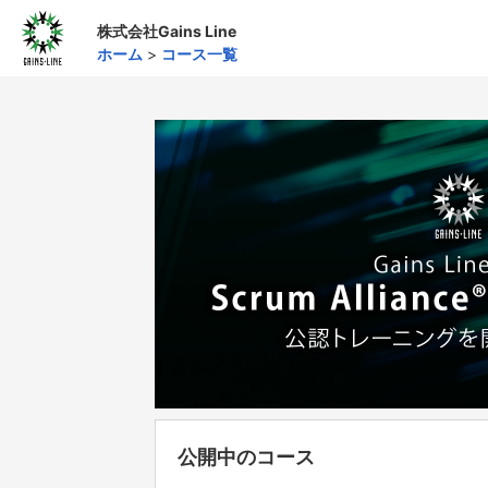
株式会社Gains Line
ホーム
>
コース一覧
公開中のコース