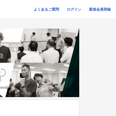
よくあるご質問
ログイン
新規会員登録