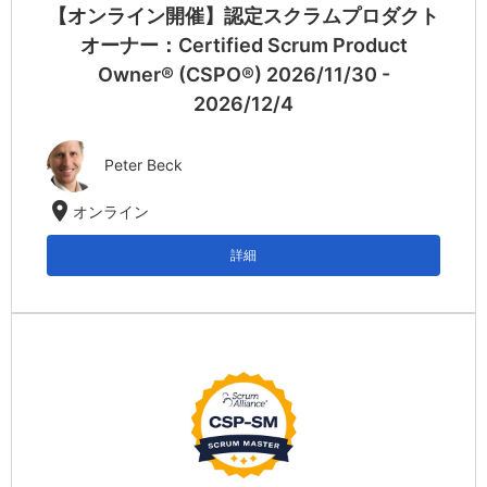
【オンライン開催】認定スクラムプロダクト
オーナー：Certified Scrum Product
Owner® (CSPO®) 2026/11/30 -
2026/12/4
Peter Beck
location_on
オンライン
詳細